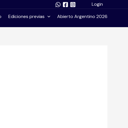
Login
o
Ediciones previas
Abierto Argentino 2026