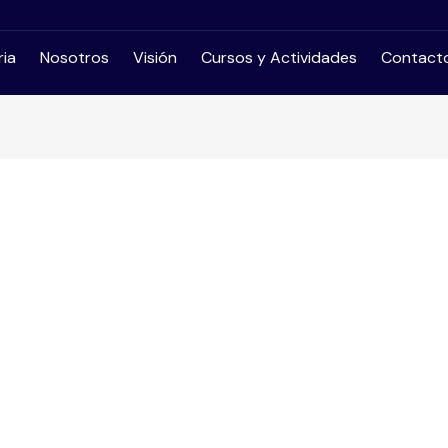
ria
Nosotros
Visión
Cursos y Actividades
Contact