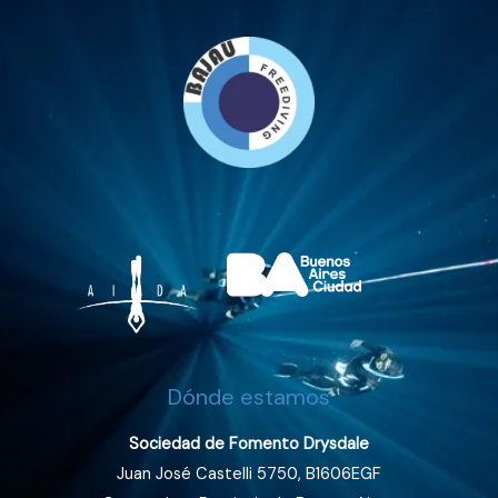
Dónde estamos
Sociedad de Fomento Drysdale
Juan José Castelli 5750, B1606EGF