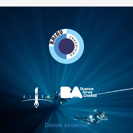
Dónde estamos