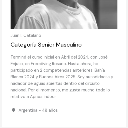
Juan I. Catalano
Categoría Senior Masculino
Terminé el curso inicial en Abril del 2024, con José
Enjuto, en Freediving Rosario. Hasta ahora, he
participado en 2 competencias anteriores: Bahía
Blanca 2024 y Buenos Aires 2025. Soy autodidacta y
nadador de aguas abiertas dentro del circuito
nacional. Por el momento, me gusta mucho todo lo
relativo a Apnea Indoor.
Argentina - 48 años