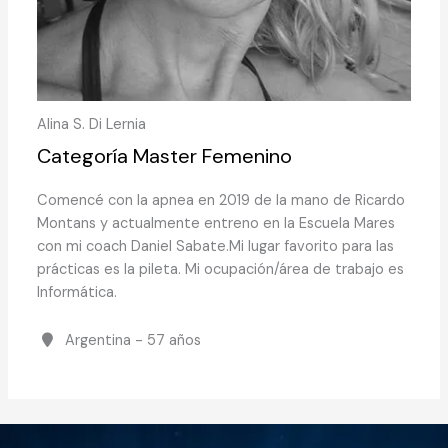
Alina S. Di Lernia
Categoría Master Femenino
Comencé con la apnea en 2019 de la mano de Ricardo
Montans y actualmente entreno en la Escuela Mares
con mi coach Daniel Sabate.Mi lugar favorito para las
prácticas es la pileta. Mi ocupación/área de trabajo es
Informática.
Argentina - 57 años