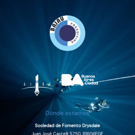
Dónde estamos
Sociedad de Fomento Drysdale
Juan José Castelli 5750, B1606EGF