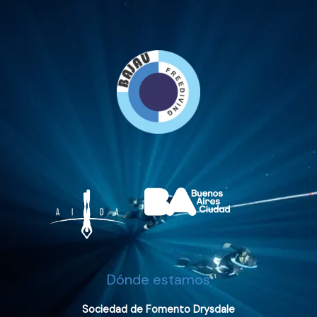
Dónde estamos
Sociedad de Fomento Drysdale